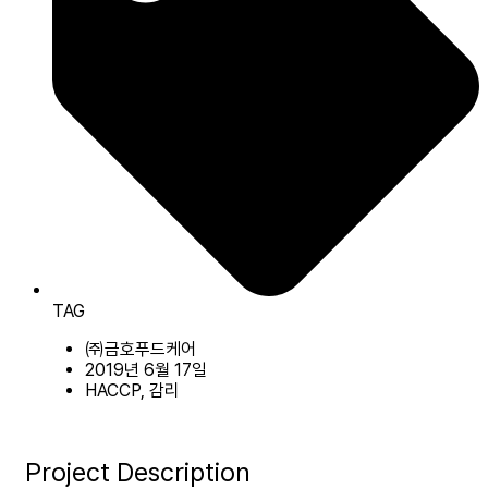
TAG
㈜금호푸드케어
2019년 6월 17일
HACCP, 감리
Project Description