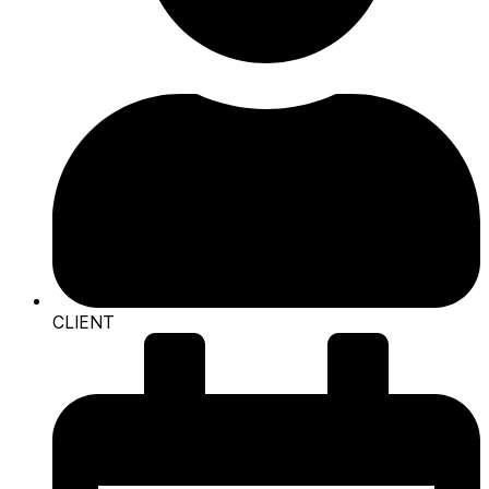
CLIENT