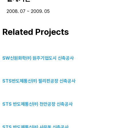
2008. 07 ~ 2009. 05
Related Projects
SW신원화학㈜ 원주기업도시 신축공사
STS반도체통신㈜ 필리핀공장 신축공사
STS 반도체통신㈜ 천안공장 신축공사
STS 반도체통신㈜ 사무동 신축공사