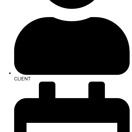
CLIENT