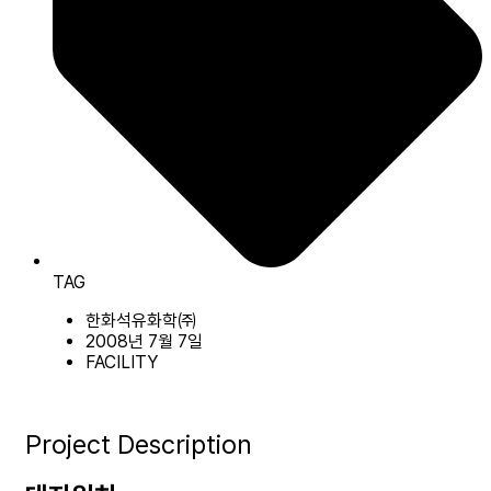
TAG
한화석유화학㈜
2008년 7월 7일
FACILITY
Project Description